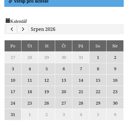
Vstup pro učitele
Kalendář
Previous Calendar
Next Calendar
Srpen 2026
Po
Út
St
Čt
Pá
So
Ne
27
28
29
30
31
1
2
3
4
5
6
7
8
9
10
11
12
13
14
15
16
17
18
19
20
21
22
23
24
25
26
27
28
29
30
31
1
2
3
4
5
6