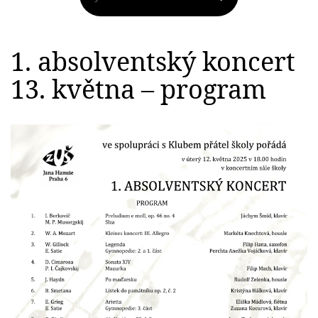
1. absolventský koncert
13. května – program