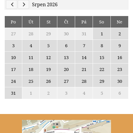
Previous Calendar
Next Calendar
Srpen 2026
Po
Út
St
Čt
Pá
So
Ne
27
28
29
30
31
1
2
3
4
5
6
7
8
9
10
11
12
13
14
15
16
17
18
19
20
21
22
23
24
25
26
27
28
29
30
31
1
2
3
4
5
6