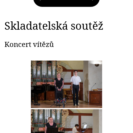
Skladatelská soutěž
Koncert vítězů