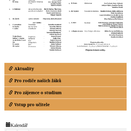
Aktuality
Pro rodiče našich žáků
Pro zájemce o studium
Vstup pro učitele
Kalendář