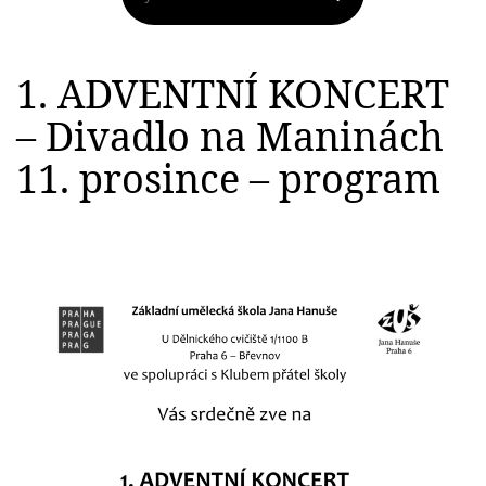
1. ADVENTNÍ KONCERT
– Divadlo na Maninách
11. prosince – program