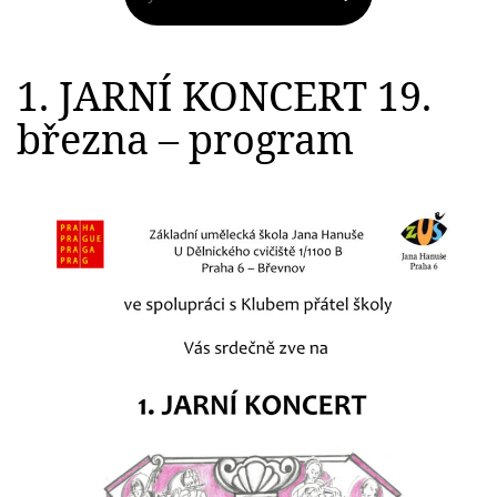
1. JARNÍ KONCERT 19.
března – program