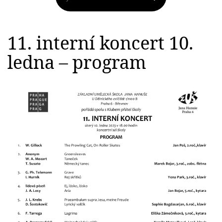
11. interní koncert 10.
ledna – program