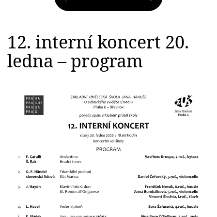
12. interní koncert 20.
ledna – program