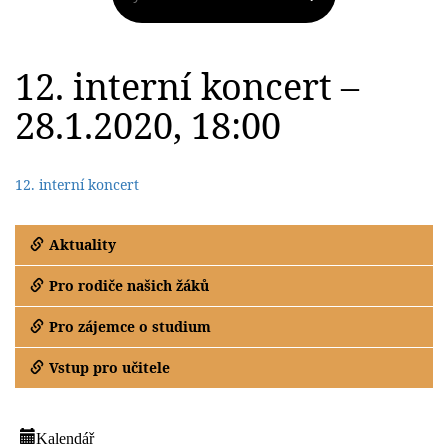
12. interní koncert –
28.1.2020, 18:00
12. interní koncert
Aktuality
Pro rodiče našich žáků
Pro zájemce o studium
Vstup pro učitele
Kalendář