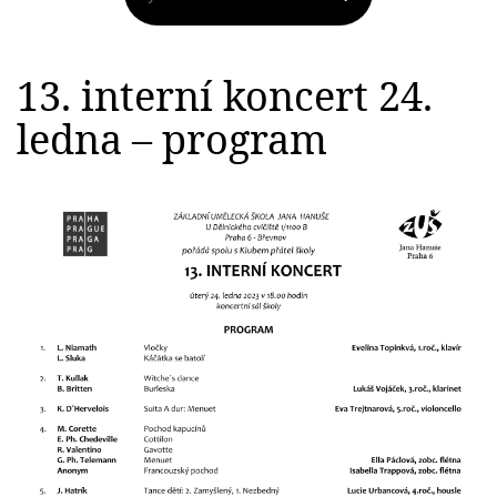
13. interní koncert 24.
ledna – program