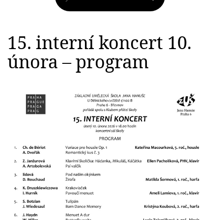
15. interní koncert 10.
února – program