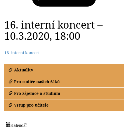
16. interní koncert –
10.3.2020, 18:00
16. interní koncert
Aktuality
Pro rodiče našich žáků
Pro zájemce o studium
Vstup pro učitele
Kalendář