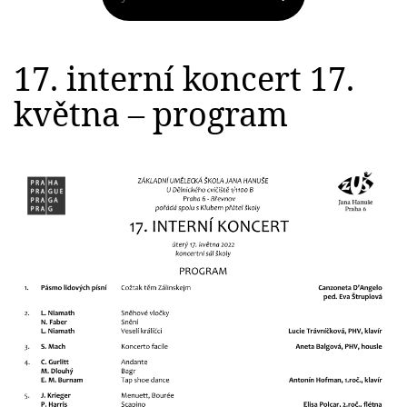
17. interní koncert 17.
května – program