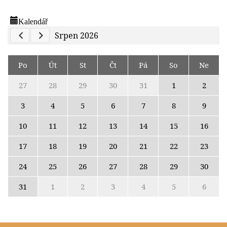
Kalendář
Previous Calendar
Next Calendar
Srpen 2026
Po
Út
St
Čt
Pá
So
Ne
27
28
29
30
31
1
2
3
4
5
6
7
8
9
10
11
12
13
14
15
16
17
18
19
20
21
22
23
24
25
26
27
28
29
30
31
1
2
3
4
5
6