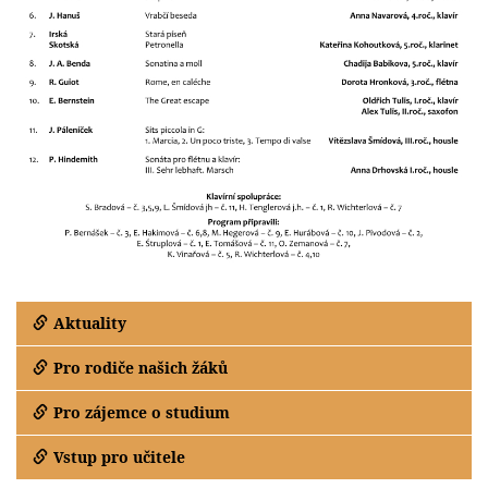
Aktuality
Pro rodiče našich žáků
Pro zájemce o studium
Vstup pro učitele