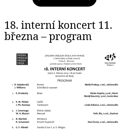
18. interní koncert 11.
března – program