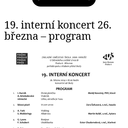
19. interní koncert 26.
března – program