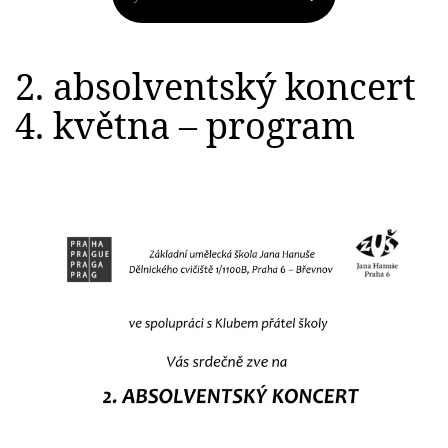
2. absolventský koncert
4. května – program