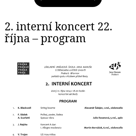
2. interní koncert 22.
října – program