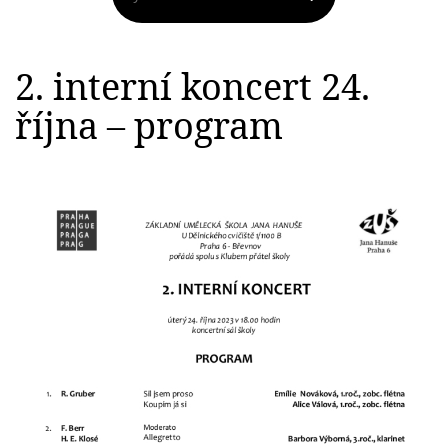
2. interní koncert 24.
října – program