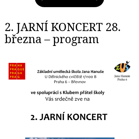
2. JARNÍ KONCERT 28.
března – program