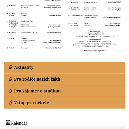
Aktuality
Pro rodiče našich žáků
Pro zájemce o studium
Vstup pro učitele
Kalendář