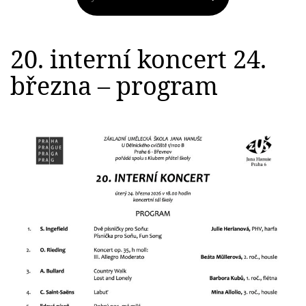
20. interní koncert 24.
března – program