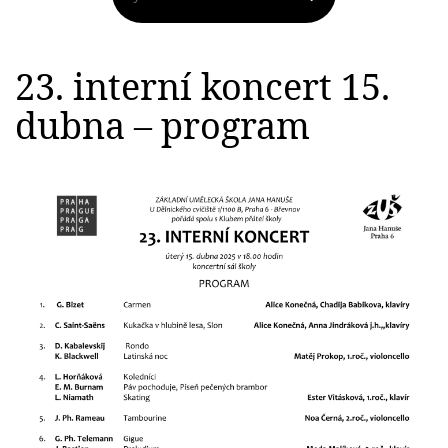
23. interní koncert 15.
dubna – program