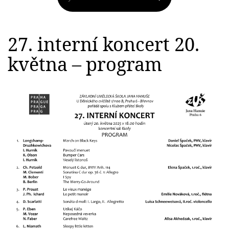
27. interní koncert 20.
května – program