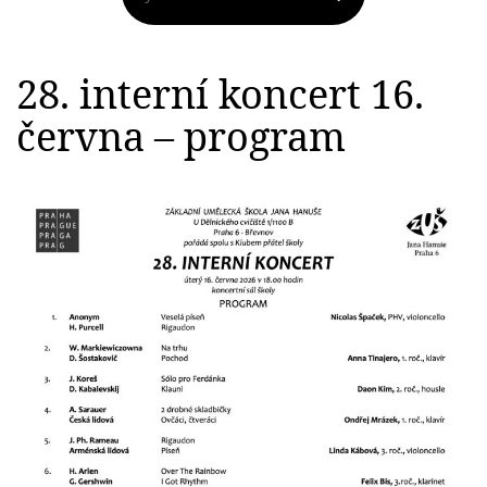
28. interní koncert 16.
června – program