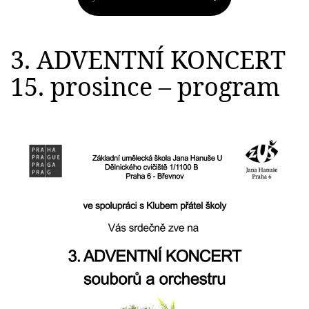
3. ADVENTNÍ KONCERT
15. prosince – program