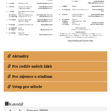
Aktuality
Pro rodiče našich žáků
Pro zájemce o studium
Vstup pro učitele
Kalendář