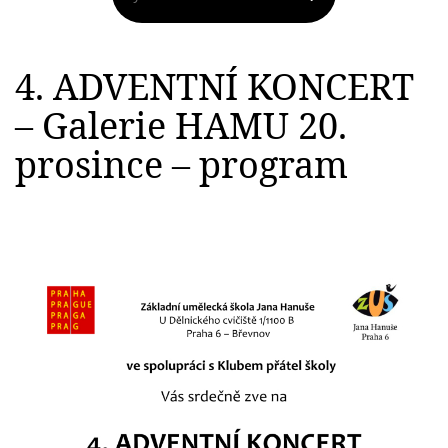
4. ADVENTNÍ KONCERT
– Galerie HAMU 20.
prosince – program