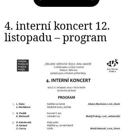
4. interní koncert 12.
listopadu – program