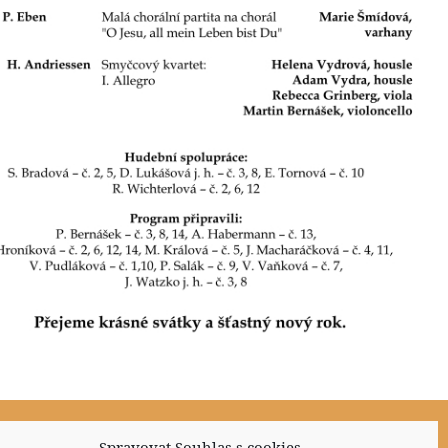
Spravovat Souhlas s cookies