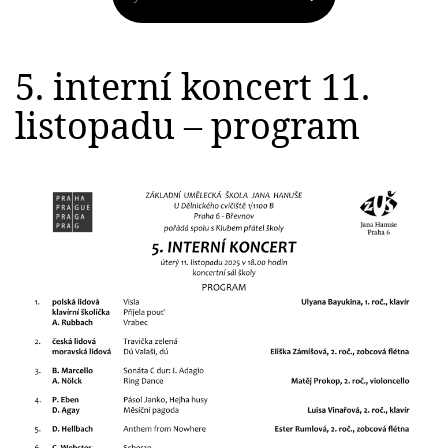
5. interní koncert 11.
listopadu – program