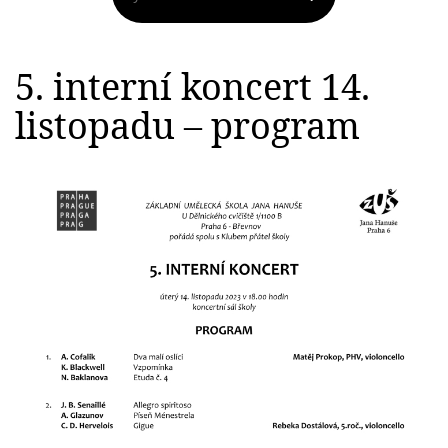
5. interní koncert 14.
listopadu – program