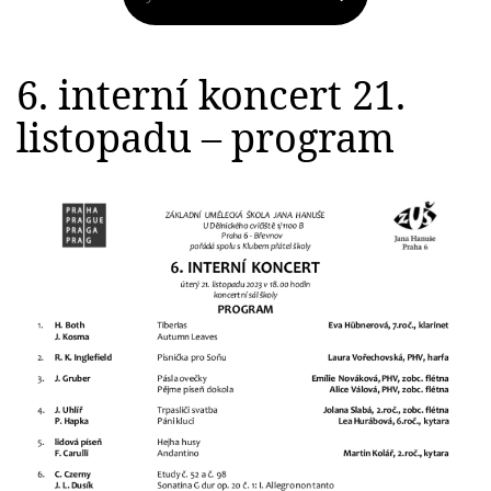
6. interní koncert 21.
listopadu – program