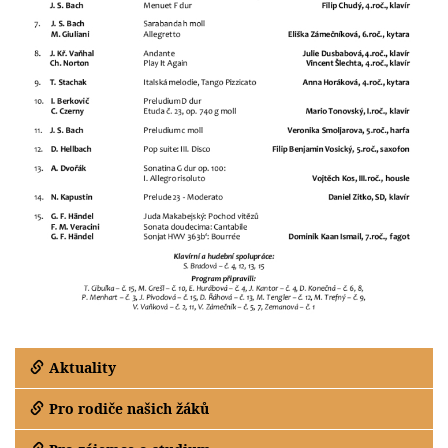
Aktuality
Pro rodiče našich žáků