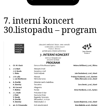
7. interní koncert
30.listopadu – program