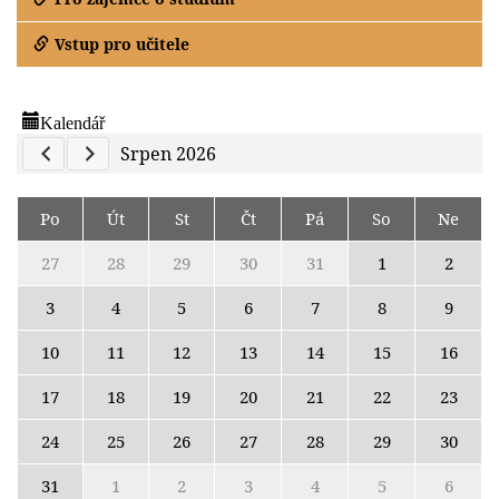
Vstup pro učitele
Kalendář
Previous Calendar
Next Calendar
Srpen 2026
Po
Út
St
Čt
Pá
So
Ne
27
28
29
30
31
1
2
3
4
5
6
7
8
9
10
11
12
13
14
15
16
17
18
19
20
21
22
23
24
25
26
27
28
29
30
31
1
2
3
4
5
6