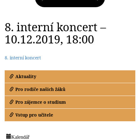
8. interní koncert –
10.12.2019, 18:00
8. interní koncert
Aktuality
Pro rodiče našich žáků
Pro zájemce o studium
Vstup pro učitele
Kalendář