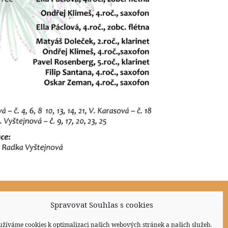
Spravovat Souhlas s cookies
Sociální sítě
užíváme cookies k optimalizaci našich webových stránek a našich služeb.