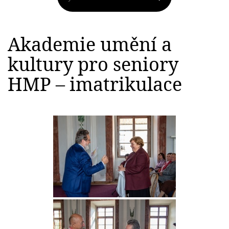
Akademie umění a
kultury pro seniory
HMP – imatrikulace