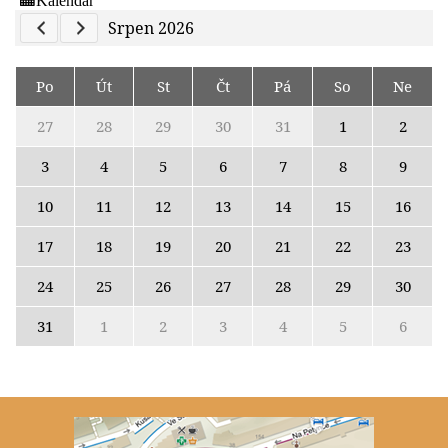
Previous Calendar
Next Calendar
Srpen 2026
Po
Út
St
Čt
Pá
So
Ne
27
28
29
30
31
1
2
3
4
5
6
7
8
9
10
11
12
13
14
15
16
17
18
19
20
21
22
23
24
25
26
27
28
29
30
31
1
2
3
4
5
6