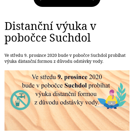
Distanční výuka v
pobočce Suchdol
Ve středu 9. prosince 2020 bude v pobočce Suchdol probíhat
výuka distanční formou z důvodu odstávky vody.