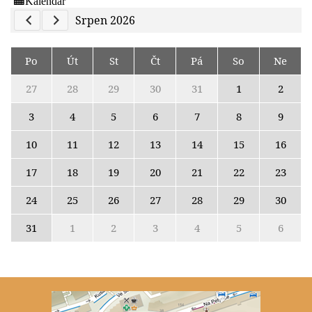
Previous Calendar
Next Calendar
Srpen 2026
Po
Út
St
Čt
Pá
So
Ne
27
28
29
30
31
1
2
3
4
5
6
7
8
9
10
11
12
13
14
15
16
17
18
19
20
21
22
23
24
25
26
27
28
29
30
31
1
2
3
4
5
6