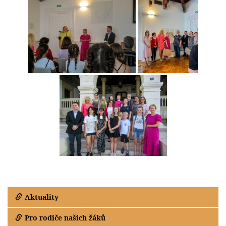
Aktuality
Pro rodiče našich žáků