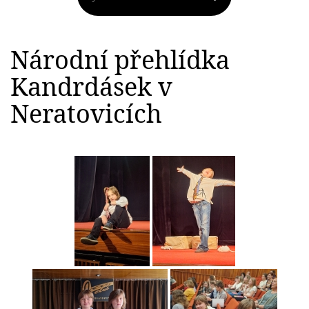
Národní přehlídka
Kandrdásek v
Neratovicích