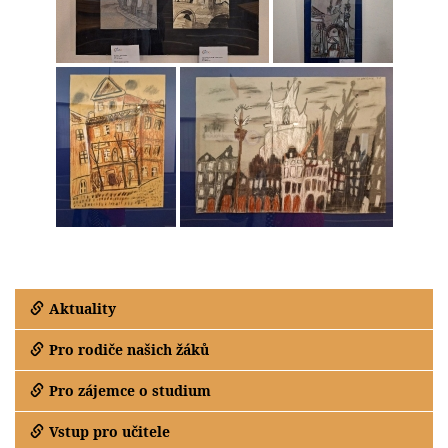
Aktuality
Pro rodiče našich žáků
Pro zájemce o studium
Vstup pro učitele