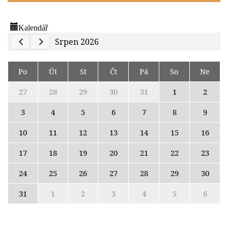
Kalendář
Previous Calendar
Next Calendar
Srpen 2026
Po
Út
St
Čt
Pá
So
Ne
27
28
29
30
31
1
2
3
4
5
6
7
8
9
10
11
12
13
14
15
16
17
18
19
20
21
22
23
24
25
26
27
28
29
30
31
1
2
3
4
5
6