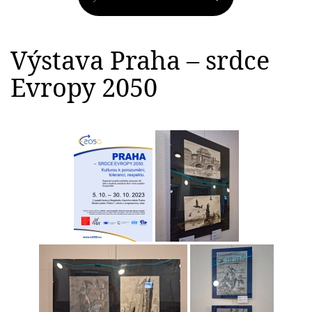
Výstava Praha – srdce
Evropy 2050