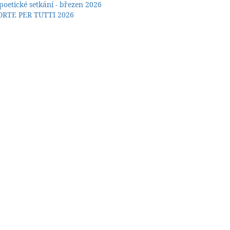
poetické setkání - březen 2026
RTE PER TUTTI 2026