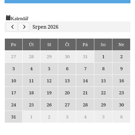
Kalendář
Previous Calendar
Next Calendar
Srpen 2026
Po
Út
St
Čt
Pá
So
Ne
27
28
29
30
31
1
2
3
4
5
6
7
8
9
10
11
12
13
14
15
16
17
18
19
20
21
22
23
24
25
26
27
28
29
30
31
1
2
3
4
5
6