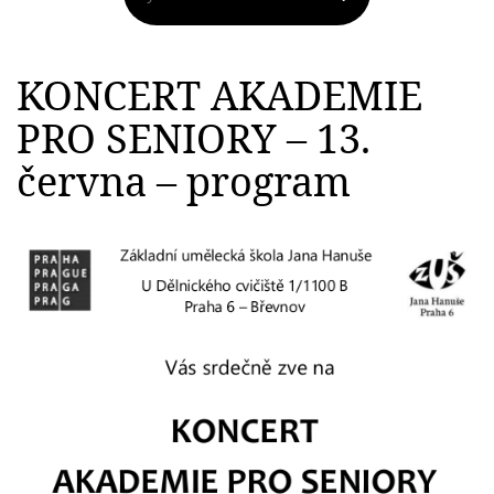
KONCERT AKADEMIE
PRO SENIORY – 13.
června – program