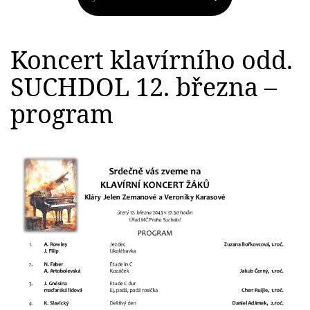
Koncert klavírního odd.
SUCHDOL 12. března –
program