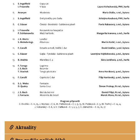
Aktuality