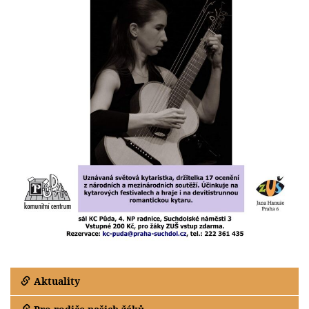
Aktuality