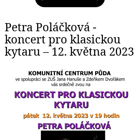
Petra Poláčková -
koncert pro klasickou
kytaru – 12. května 2023