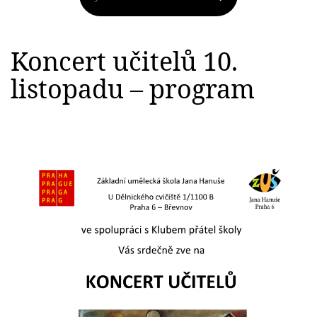
Koncert učitelů 10.
listopadu – program