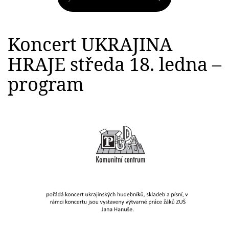
Koncert UKRAJINA
HRAJE středa 18. ledna –
program