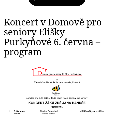
Koncert v Domově pro
seniory Elišky
Purkyňové 6. června –
program