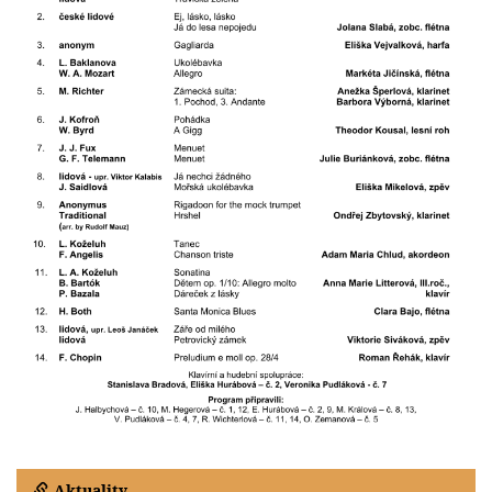
Aktuality