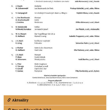
Aktuality