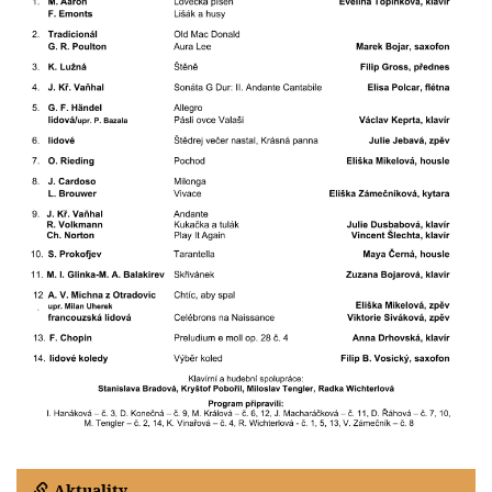
Aktuality