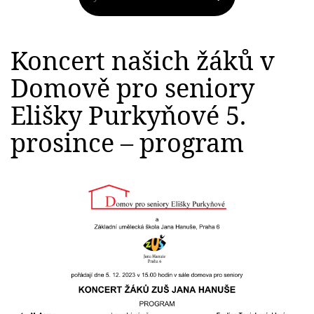
Koncert našich žáků v
Domově pro seniory
Elišky Purkyňové 5.
prosince – program